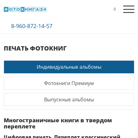
0
8-960-872-14-57
ПЕЧАТЬ ФОТОКНИГ
Индивидуальные альбомы
Фотокниги Премиум
Выпускные альбомы
Многостраничные книги в твердом
переплете
Цифровая печать, Переплет классический