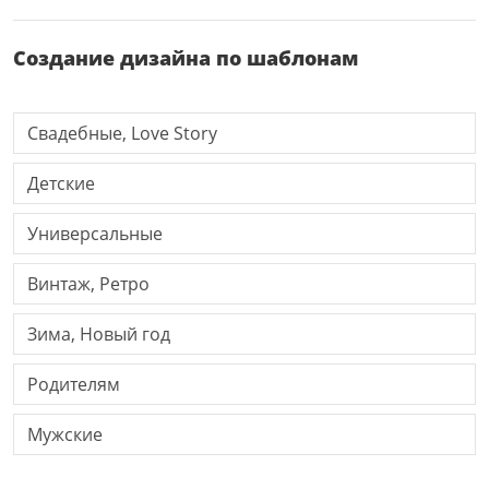
Создание дизайна по шаблонам
Свадебные, Love Story
Детские
Универсальные
Винтаж, Ретро
Зима, Новый год
Родителям
Мужские