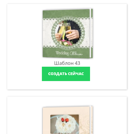
Шаблон 43
СОЗДАТЬ СЕЙЧАС