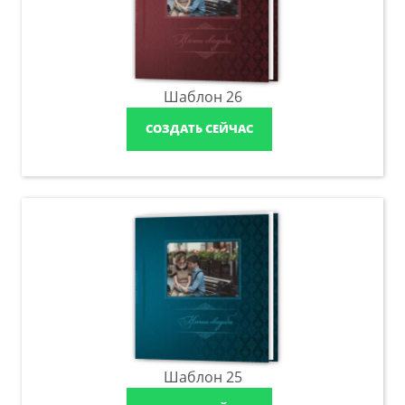
Шаблон 26
СОЗДАТЬ СЕЙЧАС
Шаблон 25