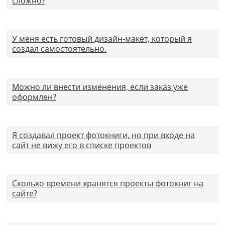
сложно?
У меня есть готовый дизайн-макет, который я
создал самостоятельно.
Можно ли внести изменения, если заказ уже
оформлен?
Я создавал проект фотокниги, но при входе на
сайт не вижу его в списке проектов
Сколько времени хранятся проекты фотокниг на
сайте?