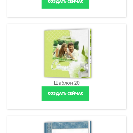
СОЗДАТЬ СЕЙЧАС
Шаблон 20
СОЗДАТЬ СЕЙЧАС