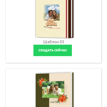
Шаблон 03
СОЗДАТЬ СЕЙЧАС