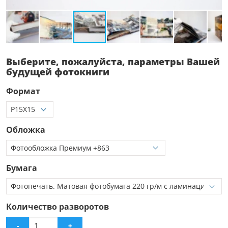
Выберите, пожалуйста, параметры Вашей
будущей фотокниги
Формат
Обложка
Бумага
Количество разворотов
-
+