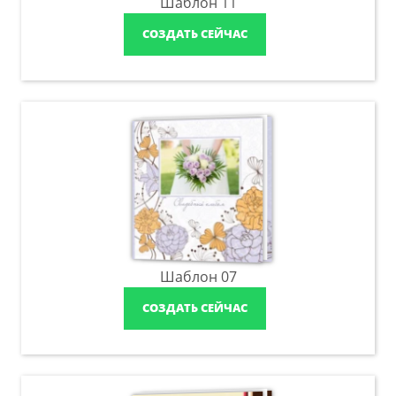
Шаблон 11
СОЗДАТЬ СЕЙЧАС
Шаблон 07
СОЗДАТЬ СЕЙЧАС