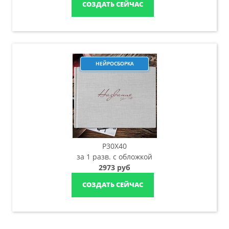
СОЗДАТЬ СЕЙЧАС
НЕЙРОСБОРКА
P30X40
за 1 разв. с обложкой
2973 руб
СОЗДАТЬ СЕЙЧАС