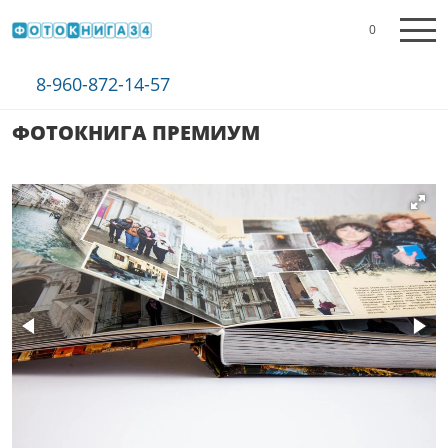
0
8-960-872-14-57
ФОТОКНИГА ПРЕМИУМ