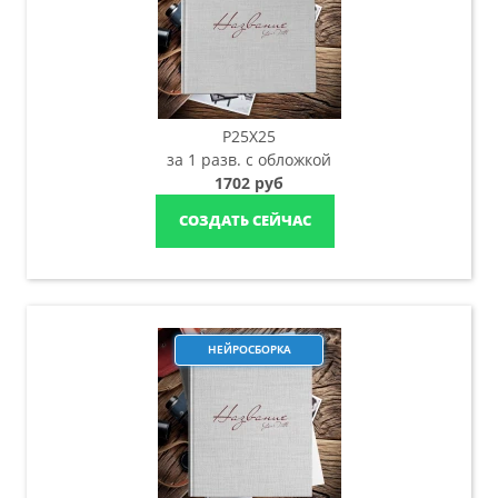
P25X25
за 1 разв. с обложкой
1702 руб
СОЗДАТЬ СЕЙЧАС
НЕЙРОСБОРКА