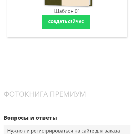
Шаблон 01
СОЗДАТЬ СЕЙЧАС
ФОТОКНИГА ПРЕМИУМ
Вопросы и ответы
Нужно ли регистрироваться на сайте для заказа