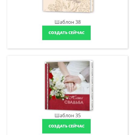
Шаблон 38
СОЗДАТЬ СЕЙЧАС
Шаблон 35
СОЗДАТЬ СЕЙЧАС