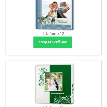
Шаблон 12
СОЗДАТЬ СЕЙЧАС