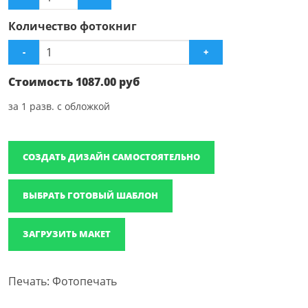
Количество фотокниг
-
+
Стоимость
1087.00
руб
за
1
разв. с обложкой
СОЗДАТЬ ДИЗАЙН САМОСТОЯТЕЛЬНО
ВЫБРАТЬ ГОТОВЫЙ ШАБЛОН
ЗАГРУЗИТЬ МАКЕТ
Печать: Фотопечать