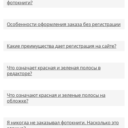
фотокниги?
Особенности оформления заказа без регистрации
Какие преимущества дает регистрация на сайте?
Что означает красная и зеленая полосы в
редакторе?
Что означают красная и зеленые полосы на
обложке?
Я никогда не заказывал фотокниги. Насколько это