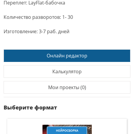
Переплет: LayFlat-бабочка
Количество разворотов: 1- 30
Изготовление: 3-7 раб. дней
Онлайн редактор
Калькулятор
Мои проекты (0)
Выберите формат
НЕЙРОСБОРКА