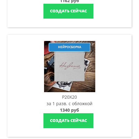
1162 руб
СОЗДАТЬ СЕЙЧАС
НЕЙРОСБОРКА
P20X20
за 1 разв. с обложкой
1340 руб
СОЗДАТЬ СЕЙЧАС