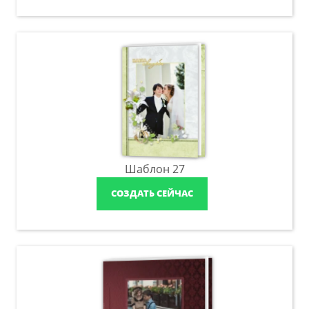
Шаблон 27
СОЗДАТЬ СЕЙЧАС