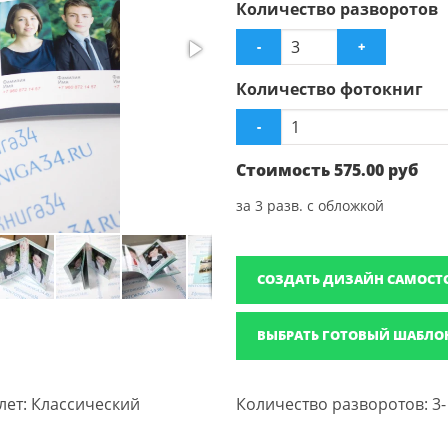
Количество разворотов
-
+
Количество фотокниг
-
Стоимость
575.00
руб
за
3
разв. с обложкой
СОЗДАТЬ ДИЗАЙН САМОСТ
ВЫБРАТЬ ГОТОВЫЙ ШАБЛО
лет: Классический
Количество разворотов: 3-