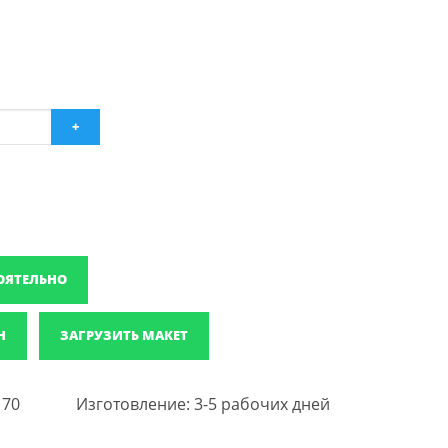
+
ОЯТЕЛЬНО
Н
ЗАГРУЗИТЬ МАКЕТ
 70
Изготовление: 3-5 рабочих дней