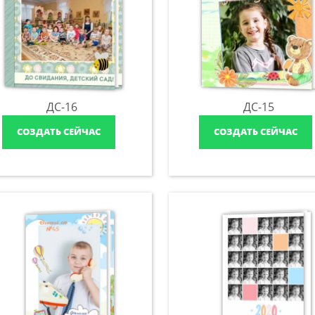
ДС-16
ДС-15
СОЗДАТЬ СЕЙЧАС
СОЗДАТЬ СЕЙЧАС