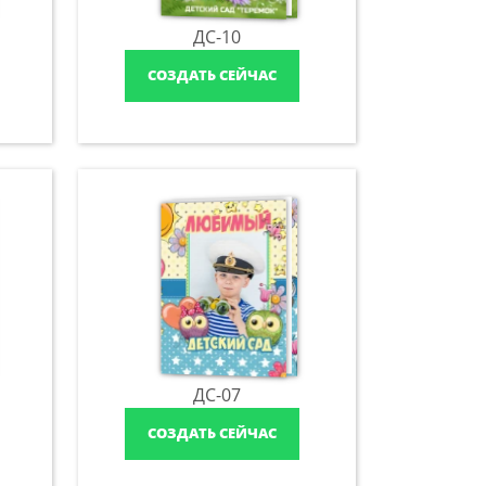
ДС-10
СОЗДАТЬ СЕЙЧАС
ДС-07
СОЗДАТЬ СЕЙЧАС