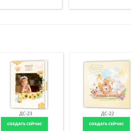
ДС-23
ДС-22
СОЗДАТЬ СЕЙЧАС
СОЗДАТЬ СЕЙЧАС