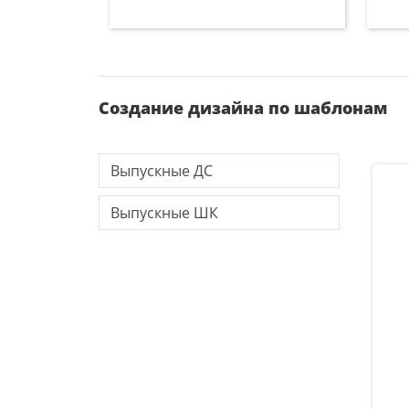
Создание дизайна по шаблонам
Выпускные ДС
Выпускные ШК