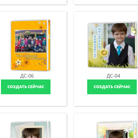
ДС-06
ДС-04
СОЗДАТЬ СЕЙЧАС
СОЗДАТЬ СЕЙЧАС