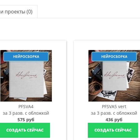
и проекты (0)
НЕЙРОСБОРКА
НЕЙРОСБОРКА
PFSVA4
PFSVA5 vert
за 3 разв. с обложкой
за 3 разв. с обложкой
575 руб
436 руб
СОЗДАТЬ СЕЙЧАС
СОЗДАТЬ СЕЙЧАС