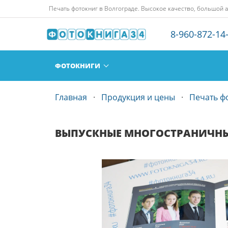
Печать фотокниг в Волгограде. Высокое качество, большой 
8-960-872-14
ФОТОКНИГИ
Главная
Продукция и цены
Печать ф
ВЫПУСКНЫЕ МНОГОСТРАНИЧНЫ