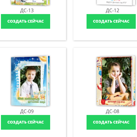
ДС-13
ДС-12
СОЗДАТЬ СЕЙЧАС
СОЗДАТЬ СЕЙЧАС
ДС-09
ДС-08
СОЗДАТЬ СЕЙЧАС
СОЗДАТЬ СЕЙЧАС