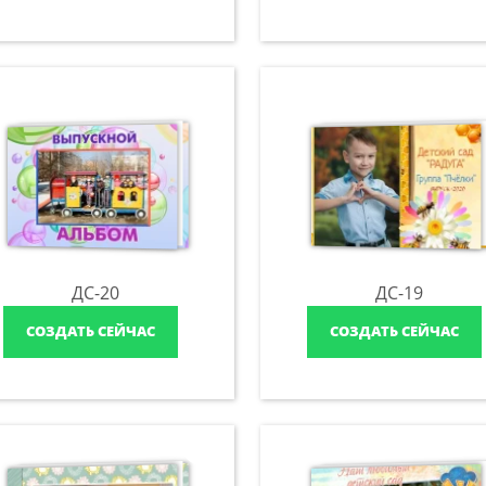
ДС-20
ДС-19
СОЗДАТЬ СЕЙЧАС
СОЗДАТЬ СЕЙЧАС