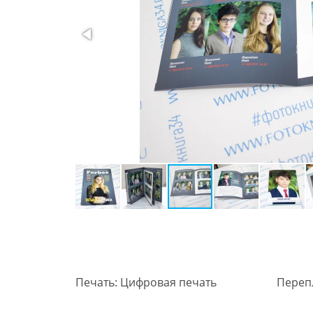
Печать: Цифровая печать
Переп